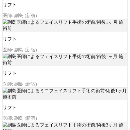
リフト
医師: 副島 (新宿)
リフト
医師: 副島 (新宿)
リフト
医師: 副島 (新宿)
リフト
医師: 副島 (新宿)