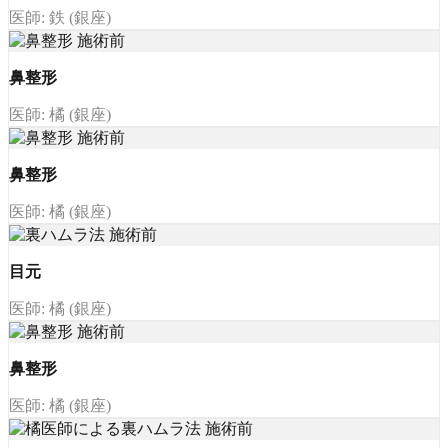
医師: 鉄 (銀座)
鼻整形
医師: 橘 (銀座)
鼻整形
医師: 橘 (銀座)
目元
医師: 橘 (銀座)
鼻整形
医師: 橘 (銀座)