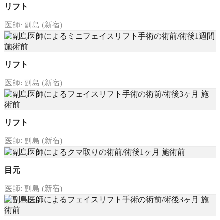
リフト
医師: 副島 (新宿)
リフト
医師: 副島 (新宿)
リフト
医師: 副島 (新宿)
目元
医師: 副島 (新宿)