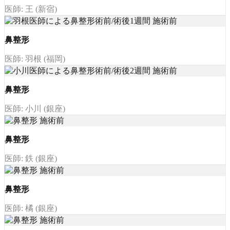
医師: 王 (新宿)
鼻整形
医師: 羽根 (福岡)
鼻整形
医師: 小川 (銀座)
鼻整形
医師: 鉄 (銀座)
鼻整形
医師: 橘 (銀座)