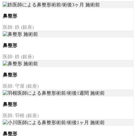
鼻整形
医師: 鉄 (銀座)
鼻整形
医師: 鉄 (銀座)
鼻整形
医師: 守屋 (銀座)
鼻整形
医師: 羽根 (銀座)
鼻整形