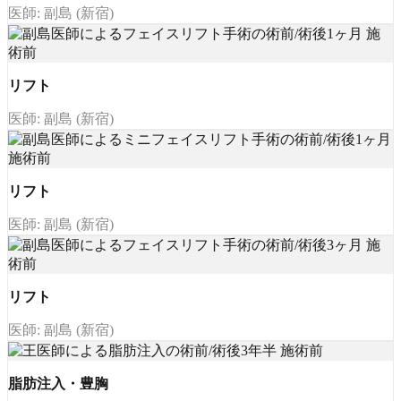
医師: 副島 (新宿)
リフト
医師: 副島 (新宿)
リフト
医師: 副島 (新宿)
リフト
医師: 副島 (新宿)
脂肪注入・豊胸