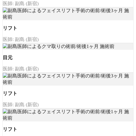
医師: 副島 (新宿)
リフト
医師: 副島 (新宿)
目元
医師: 副島 (新宿)
リフト
医師: 副島 (新宿)
リフト