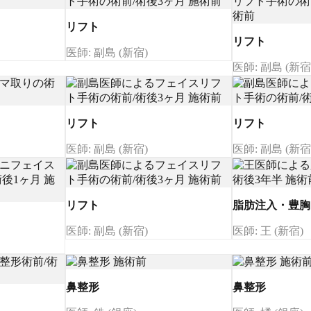
リフト
リフト
医師: 副島 (新宿)
医師: 副島 (新宿
リフト
リフト
医師: 副島 (新宿)
医師: 副島 (新宿
リフト
脂肪注入・豊胸
医師: 副島 (新宿)
医師: 王 (新宿)
鼻整形
鼻整形