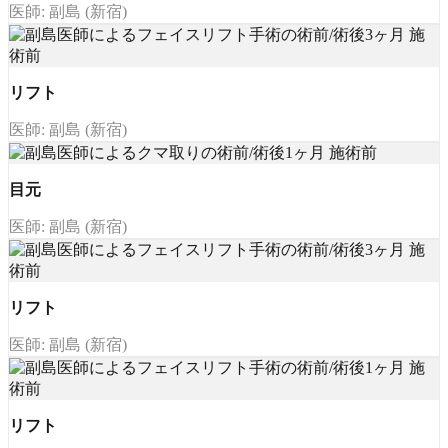
医師: 副島 (新宿)
リフト
医師: 副島 (新宿)
目元
医師: 副島 (新宿)
リフト
医師: 副島 (新宿)
リフト