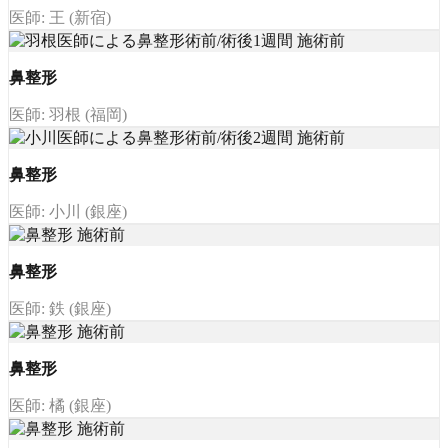
医師: 王 (新宿)
鼻整形
医師: 羽根 (福岡)
鼻整形
医師: 小川 (銀座)
鼻整形
医師: 鉄 (銀座)
鼻整形
医師: 橘 (銀座)