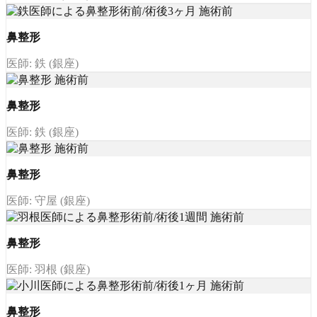
鼻整形
医師: 鉄 (銀座)
鼻整形
医師: 鉄 (銀座)
鼻整形
医師: 守屋 (銀座)
鼻整形
医師: 羽根 (銀座)
鼻整形