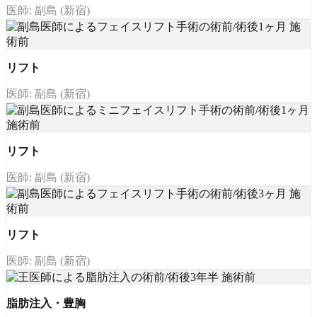
医師: 副島 (新宿)
リフト
医師: 副島 (新宿)
リフト
医師: 副島 (新宿)
リフト
医師: 副島 (新宿)
脂肪注入・豊胸