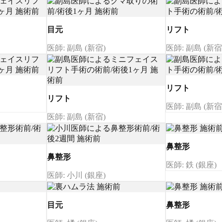
目元
リフト
医師: 副島 (新宿)
医師: 副島 (新宿
リフト
リフト
医師: 副島 (新宿
医師: 副島 (新宿)
鼻整形
鼻整形
医師: 鉄 (銀座)
医師: 小川 (銀座)
目元
鼻整形