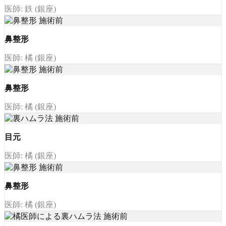
医師: 鉄 (銀座)
鼻整形
医師: 橘 (銀座)
鼻整形
医師: 橘 (銀座)
目元
医師: 橘 (銀座)
鼻整形
医師: 橘 (銀座)