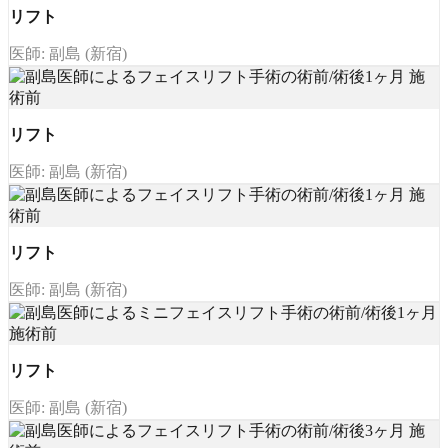
リフト
医師: 副島 (新宿)
リフト
医師: 副島 (新宿)
リフト
医師: 副島 (新宿)
リフト
医師: 副島 (新宿)