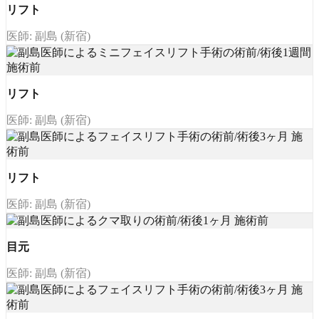
リフト
医師: 副島 (新宿)
リフト
医師: 副島 (新宿)
リフト
医師: 副島 (新宿)
目元
医師: 副島 (新宿)