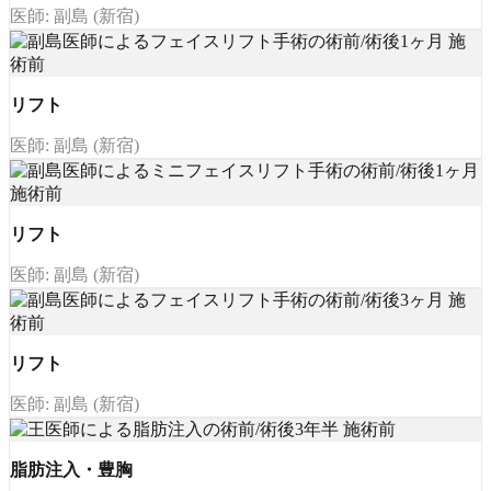
医師: 副島 (新宿)
リフト
医師: 副島 (新宿)
リフト
医師: 副島 (新宿)
リフト
医師: 副島 (新宿)
脂肪注入・豊胸