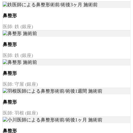
鼻整形
医師: 鉄 (銀座)
鼻整形
医師: 鉄 (銀座)
鼻整形
医師: 守屋 (銀座)
鼻整形
医師: 羽根 (銀座)
鼻整形