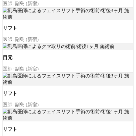
医師: 副島 (新宿)
リフト
医師: 副島 (新宿)
目元
医師: 副島 (新宿)
リフト
医師: 副島 (新宿)
リフト