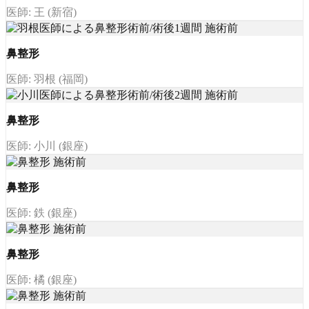
医師: 王 (新宿)
鼻整形
医師: 羽根 (福岡)
鼻整形
医師: 小川 (銀座)
鼻整形
医師: 鉄 (銀座)
鼻整形
医師: 橘 (銀座)