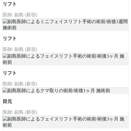
リフト
医師: 副島 (新宿)
リフト
医師: 副島 (新宿)
リフト
医師: 副島 (新宿)
目元
医師: 副島 (新宿)