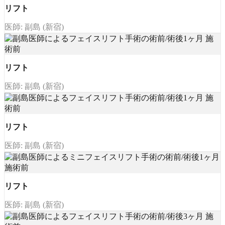
リフト
医師: 副島 (新宿)
リフト
医師: 副島 (新宿)
リフト
医師: 副島 (新宿)
リフト
医師: 副島 (新宿)