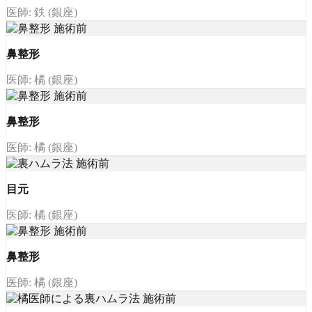
医師: 鉄 (銀座)
鼻整形
医師: 橘 (銀座)
鼻整形
医師: 橘 (銀座)
目元
医師: 橘 (銀座)
鼻整形
医師: 橘 (銀座)