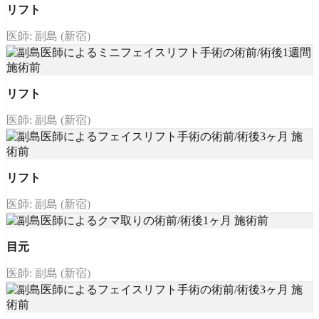
リフト
医師: 副島 (新宿)
リフト
医師: 副島 (新宿)
リフト
医師: 副島 (新宿)
目元
医師: 副島 (新宿)