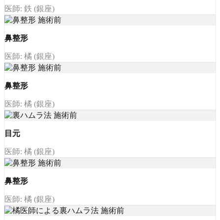
医師: 鉄 (銀座)
鼻整形
医師: 橘 (銀座)
鼻整形
医師: 橘 (銀座)
目元
医師: 橘 (銀座)
鼻整形
医師: 橘 (銀座)