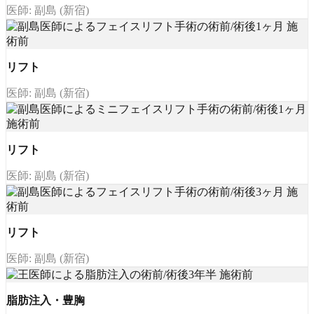
医師: 副島 (新宿)
リフト
医師: 副島 (新宿)
リフト
医師: 副島 (新宿)
リフト
医師: 副島 (新宿)
脂肪注入・豊胸