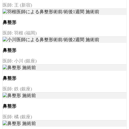
医師: 王 (新宿)
鼻整形
医師: 羽根 (福岡)
鼻整形
医師: 小川 (銀座)
鼻整形
医師: 鉄 (銀座)
鼻整形
医師: 橘 (銀座)