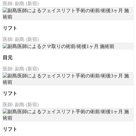
医師: 副島 (新宿)
リフト
医師: 副島 (新宿)
目元
医師: 副島 (新宿)
リフト
医師: 副島 (新宿)
リフト