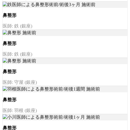
鼻整形
医師: 鉄 (銀座)
鼻整形
医師: 鉄 (銀座)
鼻整形
医師: 守屋 (銀座)
鼻整形
医師: 羽根 (銀座)
鼻整形