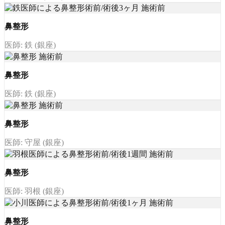
鼻整形
医師: 鉄 (銀座)
鼻整形
医師: 鉄 (銀座)
鼻整形
医師: 守屋 (銀座)
鼻整形
医師: 羽根 (銀座)
鼻整形