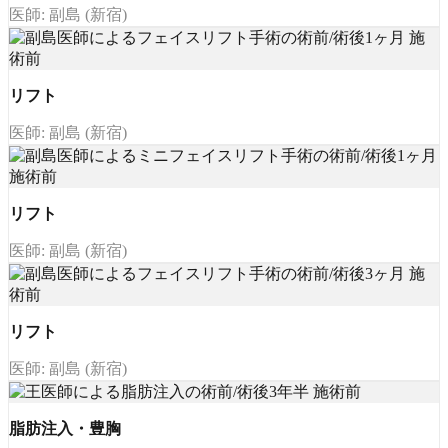
医師: 副島 (新宿)
リフト
医師: 副島 (新宿)
リフト
医師: 副島 (新宿)
リフト
医師: 副島 (新宿)
脂肪注入・豊胸