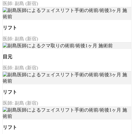
医師: 副島 (新宿)
リフト
医師: 副島 (新宿)
目元
医師: 副島 (新宿)
リフト
医師: 副島 (新宿)
リフト