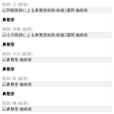
医師: 王 (新宿)
鼻整形
医師: 羽根 (福岡)
鼻整形
医師: 小川 (銀座)
鼻整形
医師: 鉄 (銀座)
鼻整形
医師: 橘 (銀座)