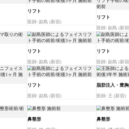
リフト
リフト
医師: 副島 (新宿)
医師: 副島 (新宿
リフト
リフト
医師: 副島 (新宿)
医師: 副島 (新宿
リフト
脂肪注入・豊胸
医師: 副島 (新宿)
医師: 王 (新宿)
鼻整形
鼻整形