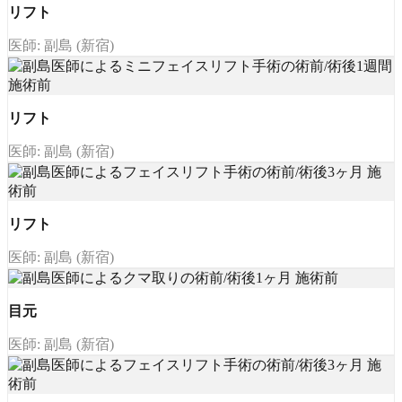
リフト
医師: 副島 (新宿)
リフト
医師: 副島 (新宿)
リフト
医師: 副島 (新宿)
目元
医師: 副島 (新宿)