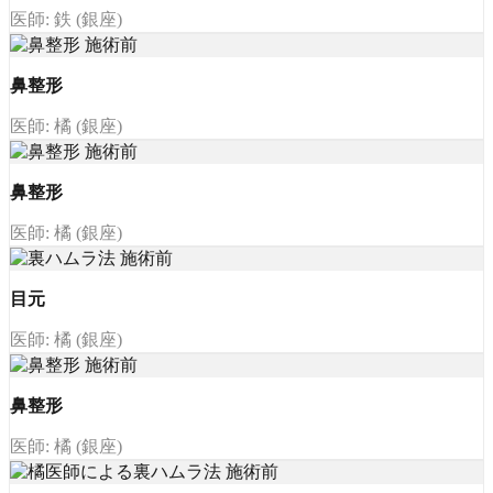
医師: 鉄 (銀座)
鼻整形
医師: 橘 (銀座)
鼻整形
医師: 橘 (銀座)
目元
医師: 橘 (銀座)
鼻整形
医師: 橘 (銀座)