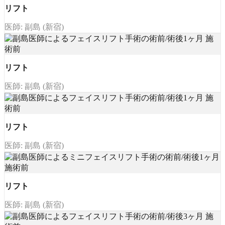
リフト
医師: 副島 (新宿)
リフト
医師: 副島 (新宿)
リフト
医師: 副島 (新宿)
リフト
医師: 副島 (新宿)