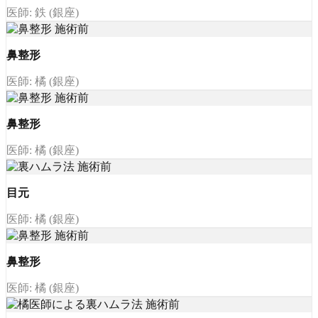
医師: 鉄 (銀座)
鼻整形
医師: 橘 (銀座)
鼻整形
医師: 橘 (銀座)
目元
医師: 橘 (銀座)
鼻整形
医師: 橘 (銀座)