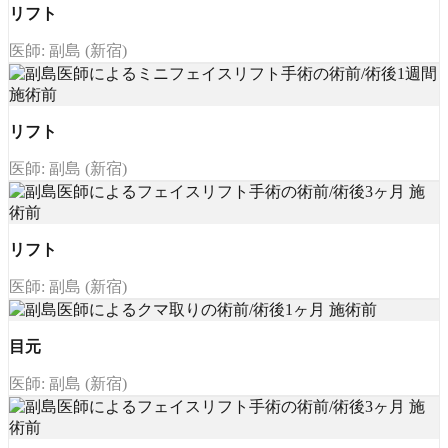
リフト
医師: 副島 (新宿)
リフト
医師: 副島 (新宿)
リフト
医師: 副島 (新宿)
目元
医師: 副島 (新宿)