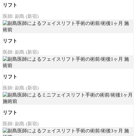
リフト
医師: 副島 (新宿)
リフト
医師: 副島 (新宿)
リフト
医師: 副島 (新宿)
リフト
医師: 副島 (新宿)