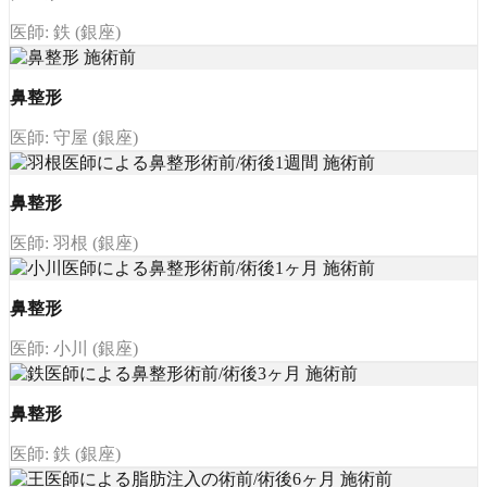
医師: 鉄 (銀座)
鼻整形
医師: 守屋 (銀座)
鼻整形
医師: 羽根 (銀座)
鼻整形
医師: 小川 (銀座)
鼻整形
医師: 鉄 (銀座)