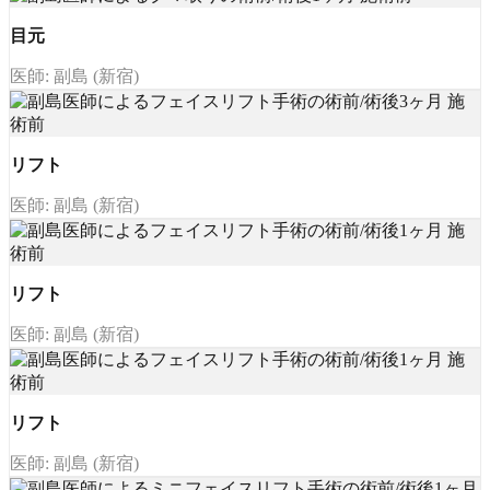
目元
医師: 副島 (新宿)
リフト
医師: 副島 (新宿)
リフト
医師: 副島 (新宿)
リフト
医師: 副島 (新宿)