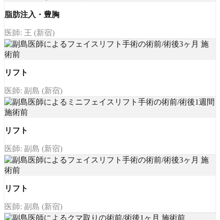
脂肪注入・豊胸
医師: 王 (新宿)
リフト
医師: 副島 (新宿)
リフト
医師: 副島 (新宿)
リフト
医師: 副島 (新宿)