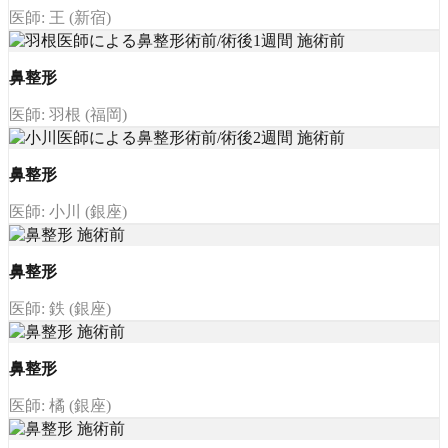
医師: 王 (新宿)
鼻整形
医師: 羽根 (福岡)
鼻整形
医師: 小川 (銀座)
鼻整形
医師: 鉄 (銀座)
鼻整形
医師: 橘 (銀座)