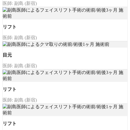
医師: 副島 (新宿)
リフト
医師: 副島 (新宿)
目元
医師: 副島 (新宿)
リフト
医師: 副島 (新宿)
リフト