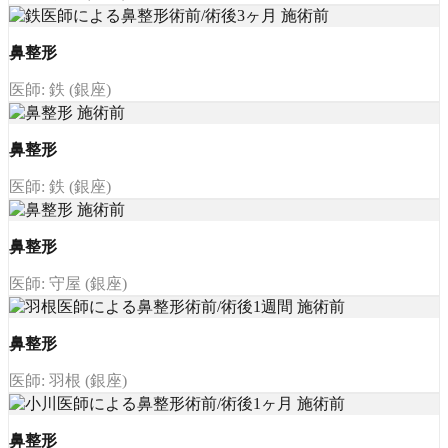
鼻整形
医師: 鉄 (銀座)
鼻整形
医師: 鉄 (銀座)
鼻整形
医師: 守屋 (銀座)
鼻整形
医師: 羽根 (銀座)
鼻整形