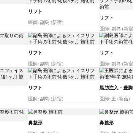
リフト
リフト
医師: 副島 (新宿)
医師: 副島 (新宿
リフト
リフト
医師: 副島 (新宿)
医師: 副島 (新宿
リフト
脂肪注入・豊胸
医師: 副島 (新宿)
医師: 王 (新宿)
鼻整形
鼻整形