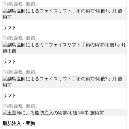
医師: 副島 (新宿)
リフト
医師: 副島 (新宿)
リフト
医師: 副島 (新宿)
リフト
医師: 副島 (新宿)
脂肪注入・豊胸