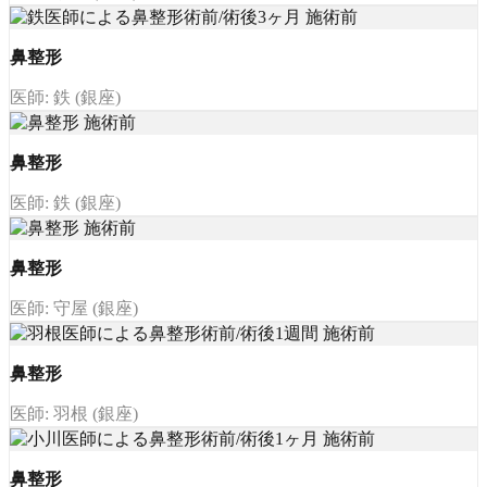
鼻整形
医師: 鉄 (銀座)
鼻整形
医師: 鉄 (銀座)
鼻整形
医師: 守屋 (銀座)
鼻整形
医師: 羽根 (銀座)
鼻整形