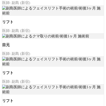
医師: 副島 (新宿)
リフト
医師: 副島 (新宿)
目元
医師: 副島 (新宿)
リフト
医師: 副島 (新宿)
リフト