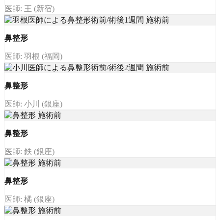
医師: 王 (新宿)
鼻整形
医師: 羽根 (福岡)
鼻整形
医師: 小川 (銀座)
鼻整形
医師: 鉄 (銀座)
鼻整形
医師: 橘 (銀座)