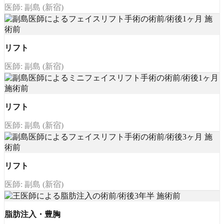
医師: 副島 (新宿)
リフト
医師: 副島 (新宿)
リフト
医師: 副島 (新宿)
リフト
医師: 副島 (新宿)
脂肪注入・豊胸