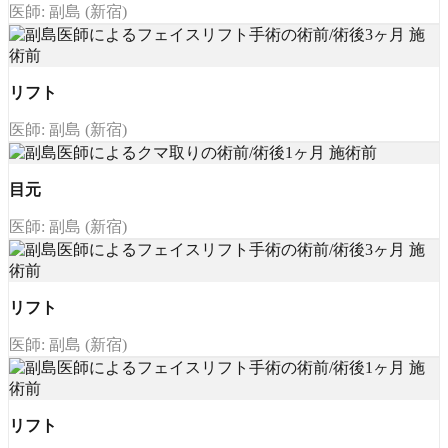
医師: 副島 (新宿)
リフト
医師: 副島 (新宿)
目元
医師: 副島 (新宿)
リフト
医師: 副島 (新宿)
リフト