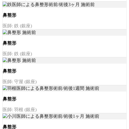
鼻整形
医師: 鉄 (銀座)
鼻整形
医師: 鉄 (銀座)
鼻整形
医師: 守屋 (銀座)
鼻整形
医師: 羽根 (銀座)
鼻整形