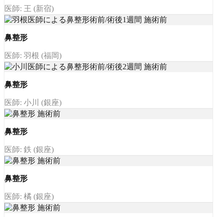
医師: 王 (新宿)
鼻整形
医師: 羽根 (福岡)
鼻整形
医師: 小川 (銀座)
鼻整形
医師: 鉄 (銀座)
鼻整形
医師: 橘 (銀座)