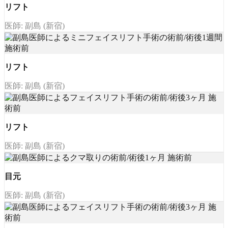
リフト
医師: 副島 (新宿)
リフト
医師: 副島 (新宿)
リフト
医師: 副島 (新宿)
目元
医師: 副島 (新宿)