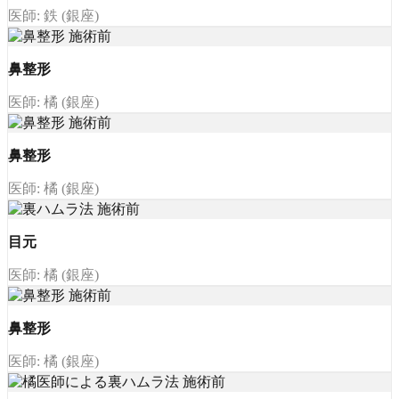
医師: 鉄 (銀座)
鼻整形
医師: 橘 (銀座)
鼻整形
医師: 橘 (銀座)
目元
医師: 橘 (銀座)
鼻整形
医師: 橘 (銀座)