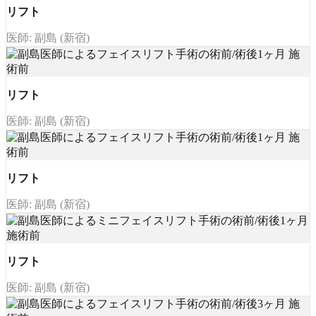
リフト
医師: 副島 (新宿)
リフト
医師: 副島 (新宿)
リフト
医師: 副島 (新宿)
リフト
医師: 副島 (新宿)