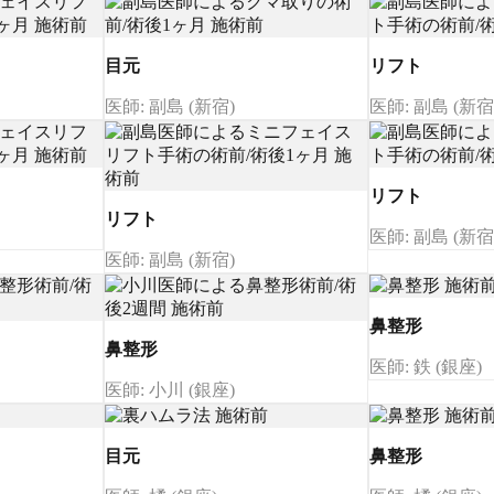
目元
リフト
医師: 副島 (新宿)
医師: 副島 (新宿
リフト
リフト
医師: 副島 (新宿
医師: 副島 (新宿)
鼻整形
鼻整形
医師: 鉄 (銀座)
医師: 小川 (銀座)
目元
鼻整形