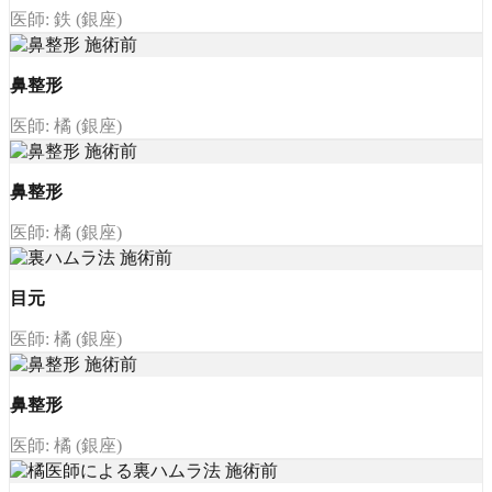
医師: 鉄 (銀座)
鼻整形
医師: 橘 (銀座)
鼻整形
医師: 橘 (銀座)
目元
医師: 橘 (銀座)
鼻整形
医師: 橘 (銀座)