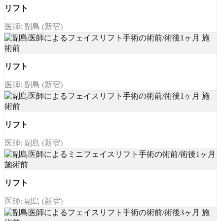
リフト
医師: 副島 (新宿)
リフト
医師: 副島 (新宿)
リフト
医師: 副島 (新宿)
リフト
医師: 副島 (新宿)