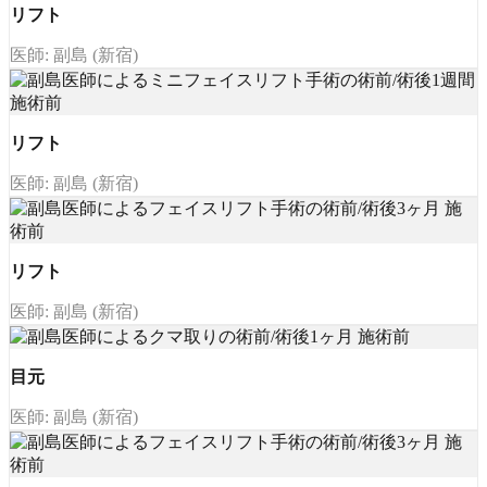
リフト
医師: 副島 (新宿)
リフト
医師: 副島 (新宿)
リフト
医師: 副島 (新宿)
目元
医師: 副島 (新宿)