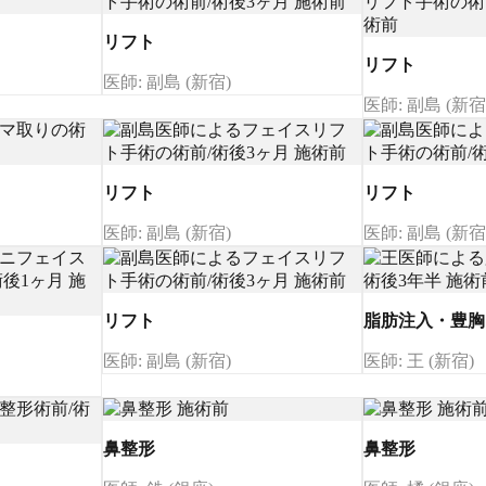
リフト
リフト
医師: 副島 (新宿)
医師: 副島 (新宿
リフト
リフト
医師: 副島 (新宿)
医師: 副島 (新宿
リフト
脂肪注入・豊胸
医師: 副島 (新宿)
医師: 王 (新宿)
鼻整形
鼻整形