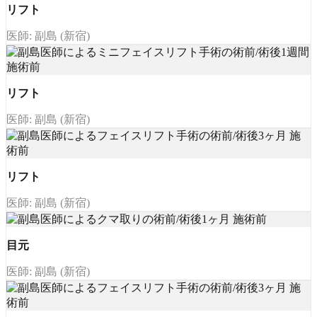
リフト
医師: 副島 (新宿)
リフト
医師: 副島 (新宿)
リフト
医師: 副島 (新宿)
目元
医師: 副島 (新宿)