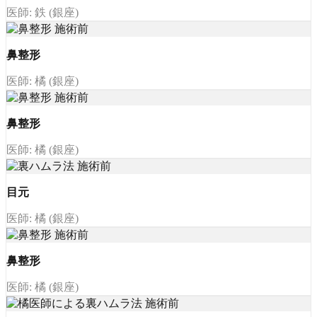
医師: 鉄 (銀座)
鼻整形
医師: 橘 (銀座)
鼻整形
医師: 橘 (銀座)
目元
医師: 橘 (銀座)
鼻整形
医師: 橘 (銀座)