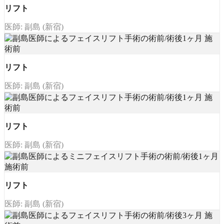
リフト
医師: 副島 (新宿)
リフト
医師: 副島 (新宿)
リフト
医師: 副島 (新宿)
リフト
医師: 副島 (新宿)