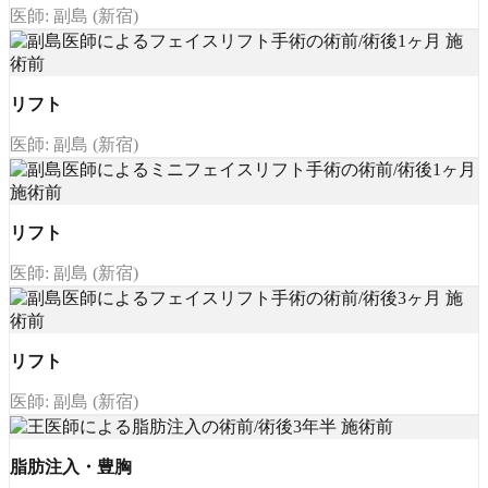
医師: 副島 (新宿)
リフト
医師: 副島 (新宿)
リフト
医師: 副島 (新宿)
リフト
医師: 副島 (新宿)
脂肪注入・豊胸