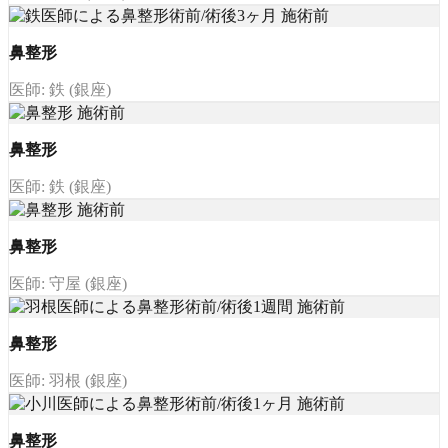
鼻整形
医師: 鉄 (銀座)
鼻整形
医師: 鉄 (銀座)
鼻整形
医師: 守屋 (銀座)
鼻整形
医師: 羽根 (銀座)
鼻整形