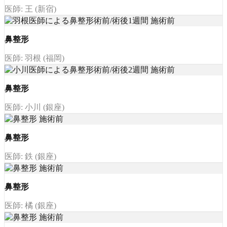
医師: 王 (新宿)
鼻整形
医師: 羽根 (福岡)
鼻整形
医師: 小川 (銀座)
鼻整形
医師: 鉄 (銀座)
鼻整形
医師: 橘 (銀座)