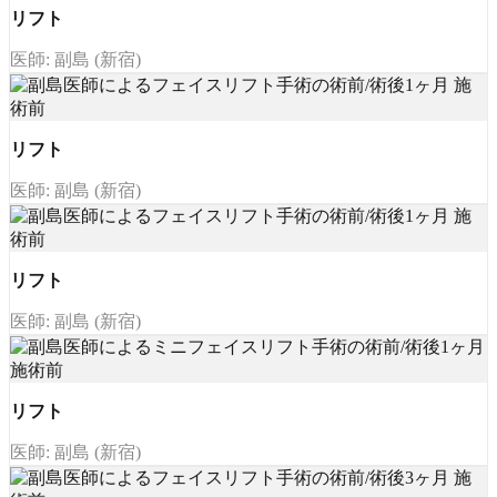
リフト
医師: 副島 (新宿)
リフト
医師: 副島 (新宿)
リフト
医師: 副島 (新宿)
リフト
医師: 副島 (新宿)