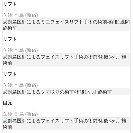
リフト
医師: 副島 (新宿)
リフト
医師: 副島 (新宿)
リフト
医師: 副島 (新宿)
目元
医師: 副島 (新宿)