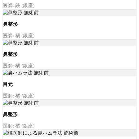
医師: 鉄 (銀座)
鼻整形
医師: 橘 (銀座)
鼻整形
医師: 橘 (銀座)
目元
医師: 橘 (銀座)
鼻整形
医師: 橘 (銀座)