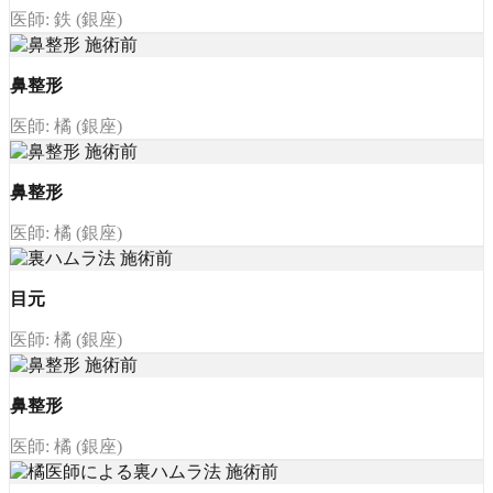
医師: 鉄 (銀座)
鼻整形
医師: 橘 (銀座)
鼻整形
医師: 橘 (銀座)
目元
医師: 橘 (銀座)
鼻整形
医師: 橘 (銀座)