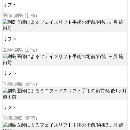
リフト
医師: 副島 (新宿)
リフト
医師: 副島 (新宿)
リフト
医師: 副島 (新宿)
リフト
医師: 副島 (新宿)