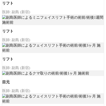
リフト
医師: 副島 (新宿)
リフト
医師: 副島 (新宿)
リフト
医師: 副島 (新宿)
目元
医師: 副島 (新宿)