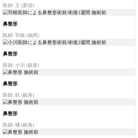
医師: 王 (新宿)
鼻整形
医師: 羽根 (福岡)
鼻整形
医師: 小川 (銀座)
鼻整形
医師: 鉄 (銀座)
鼻整形
医師: 橘 (銀座)