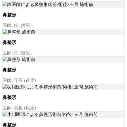
鼻整形
医師: 鉄 (銀座)
鼻整形
医師: 鉄 (銀座)
鼻整形
医師: 守屋 (銀座)
鼻整形
医師: 羽根 (銀座)
鼻整形