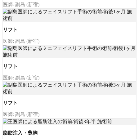
医師: 副島 (新宿)
リフト
医師: 副島 (新宿)
リフト
医師: 副島 (新宿)
リフト
医師: 副島 (新宿)
脂肪注入・豊胸