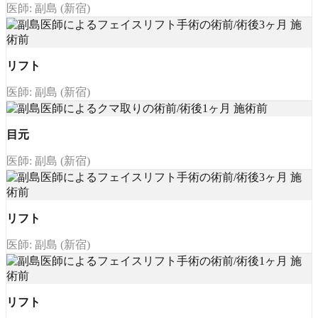
医師: 副島 (新宿)
リフト
医師: 副島 (新宿)
目元
医師: 副島 (新宿)
リフト
医師: 副島 (新宿)
リフト