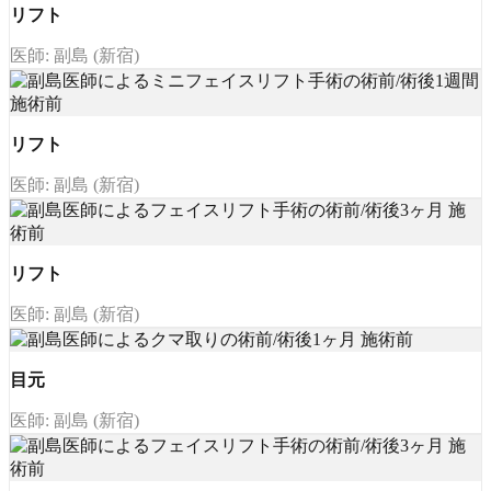
リフト
医師: 副島 (新宿)
リフト
医師: 副島 (新宿)
リフト
医師: 副島 (新宿)
目元
医師: 副島 (新宿)