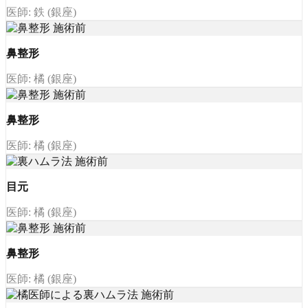
医師: 鉄 (銀座)
鼻整形
医師: 橘 (銀座)
鼻整形
医師: 橘 (銀座)
目元
医師: 橘 (銀座)
鼻整形
医師: 橘 (銀座)