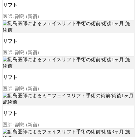
リフト
医師: 副島 (新宿)
リフト
医師: 副島 (新宿)
リフト
医師: 副島 (新宿)
リフト
医師: 副島 (新宿)