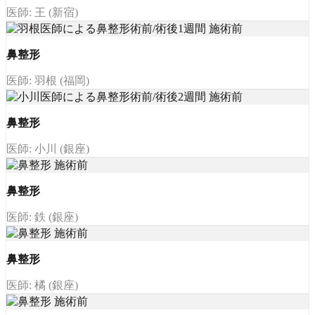
医師: 王 (新宿)
鼻整形
医師: 羽根 (福岡)
鼻整形
医師: 小川 (銀座)
鼻整形
医師: 鉄 (銀座)
鼻整形
医師: 橘 (銀座)