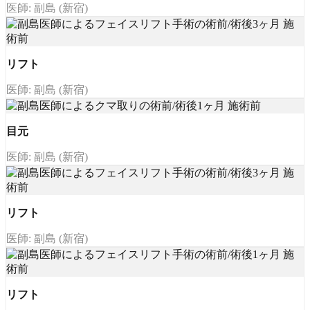
医師: 副島 (新宿)
リフト
医師: 副島 (新宿)
目元
医師: 副島 (新宿)
リフト
医師: 副島 (新宿)
リフト