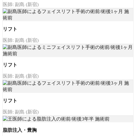
医師: 副島 (新宿)
リフト
医師: 副島 (新宿)
リフト
医師: 副島 (新宿)
リフト
医師: 副島 (新宿)
脂肪注入・豊胸