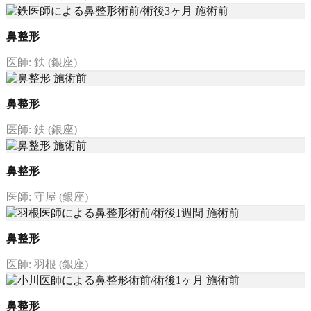
鼻整形
医師: 鉄 (銀座)
鼻整形
医師: 鉄 (銀座)
鼻整形
医師: 守屋 (銀座)
鼻整形
医師: 羽根 (銀座)
鼻整形