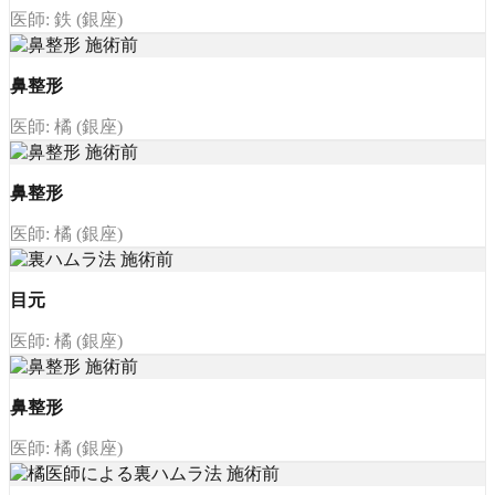
医師: 鉄 (銀座)
鼻整形
医師: 橘 (銀座)
鼻整形
医師: 橘 (銀座)
目元
医師: 橘 (銀座)
鼻整形
医師: 橘 (銀座)