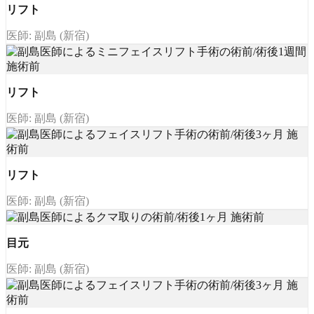
リフト
医師: 副島 (新宿)
リフト
医師: 副島 (新宿)
リフト
医師: 副島 (新宿)
目元
医師: 副島 (新宿)