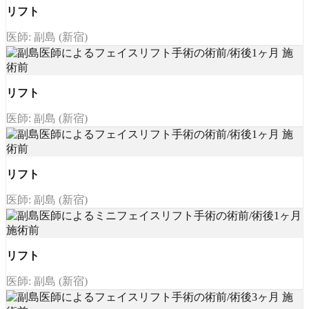
リフト
医師: 副島 (新宿)
リフト
医師: 副島 (新宿)
リフト
医師: 副島 (新宿)
リフト
医師: 副島 (新宿)