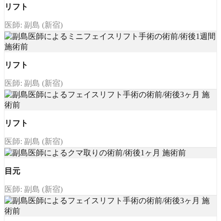
リフト
医師: 副島 (新宿)
リフト
医師: 副島 (新宿)
リフト
医師: 副島 (新宿)
目元
医師: 副島 (新宿)