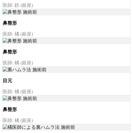
医師: 鉄 (銀座)
鼻整形
医師: 橘 (銀座)
鼻整形
医師: 橘 (銀座)
目元
医師: 橘 (銀座)
鼻整形
医師: 橘 (銀座)