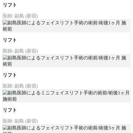
リフト
医師: 副島 (新宿)
リフト
医師: 副島 (新宿)
リフト
医師: 副島 (新宿)
リフト
医師: 副島 (新宿)