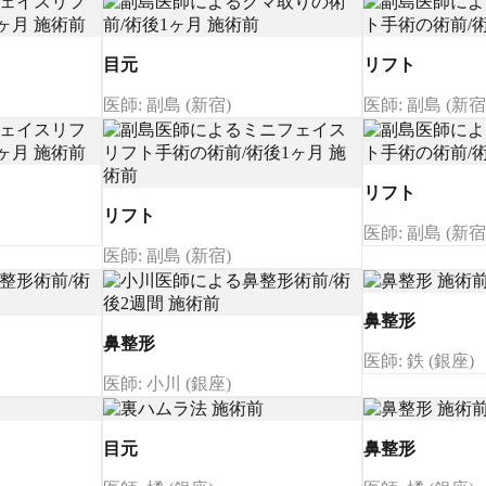
目元
リフト
医師: 副島 (新宿)
医師: 副島 (新宿
リフト
リフト
医師: 副島 (新宿
医師: 副島 (新宿)
鼻整形
鼻整形
医師: 鉄 (銀座)
医師: 小川 (銀座)
目元
鼻整形