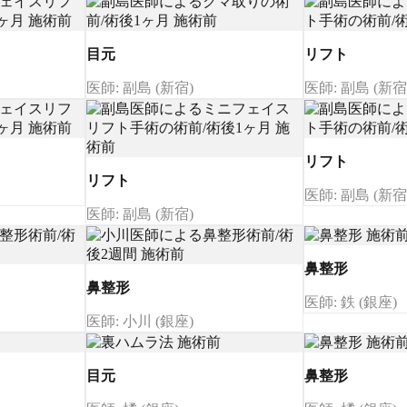
目元
リフト
医師: 副島 (新宿)
医師: 副島 (新宿
リフト
リフト
医師: 副島 (新宿
医師: 副島 (新宿)
鼻整形
鼻整形
医師: 鉄 (銀座)
医師: 小川 (銀座)
目元
鼻整形