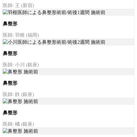
医師: 王 (新宿)
鼻整形
医師: 羽根 (福岡)
鼻整形
医師: 小川 (銀座)
鼻整形
医師: 鉄 (銀座)
鼻整形
医師: 橘 (銀座)