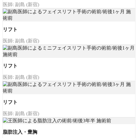
医師: 副島 (新宿)
リフト
医師: 副島 (新宿)
リフト
医師: 副島 (新宿)
リフト
医師: 副島 (新宿)
脂肪注入・豊胸