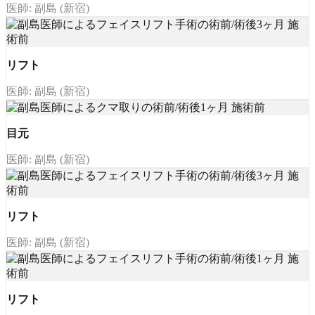
医師: 副島 (新宿)
リフト
医師: 副島 (新宿)
目元
医師: 副島 (新宿)
リフト
医師: 副島 (新宿)
リフト