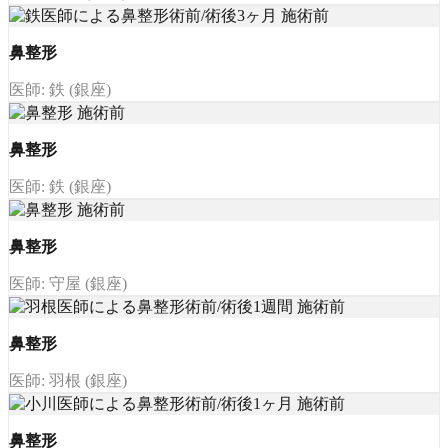
鼻整形
医師: 鉄 (銀座)
鼻整形
医師: 鉄 (銀座)
鼻整形
医師: 守屋 (銀座)
鼻整形
医師: 羽根 (銀座)
鼻整形