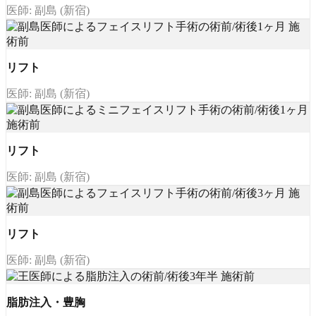
医師: 副島 (新宿)
リフト
医師: 副島 (新宿)
リフト
医師: 副島 (新宿)
リフト
医師: 副島 (新宿)
脂肪注入・豊胸