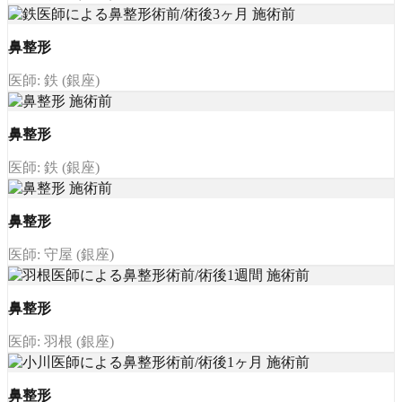
鼻整形
医師: 鉄 (銀座)
鼻整形
医師: 鉄 (銀座)
鼻整形
医師: 守屋 (銀座)
鼻整形
医師: 羽根 (銀座)
鼻整形