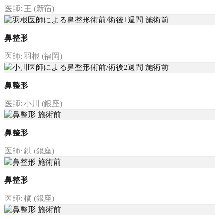
医師: 王 (新宿)
鼻整形
医師: 羽根 (福岡)
鼻整形
医師: 小川 (銀座)
鼻整形
医師: 鉄 (銀座)
鼻整形
医師: 橘 (銀座)