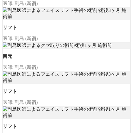
医師: 副島 (新宿)
リフト
医師: 副島 (新宿)
目元
医師: 副島 (新宿)
リフト
医師: 副島 (新宿)
リフト