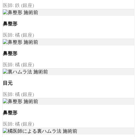
医師: 鉄 (銀座)
鼻整形
医師: 橘 (銀座)
鼻整形
医師: 橘 (銀座)
目元
医師: 橘 (銀座)
鼻整形
医師: 橘 (銀座)