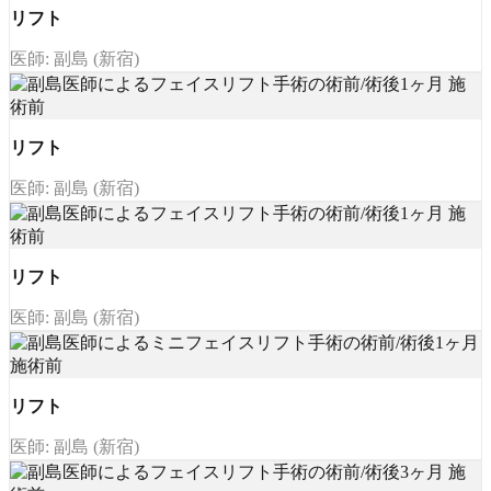
リフト
医師: 副島 (新宿)
リフト
医師: 副島 (新宿)
リフト
医師: 副島 (新宿)
リフト
医師: 副島 (新宿)