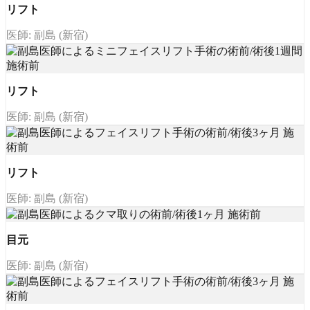
リフト
医師: 副島 (新宿)
リフト
医師: 副島 (新宿)
リフト
医師: 副島 (新宿)
目元
医師: 副島 (新宿)