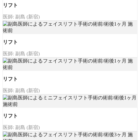
リフト
医師: 副島 (新宿)
リフト
医師: 副島 (新宿)
リフト
医師: 副島 (新宿)
リフト
医師: 副島 (新宿)