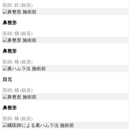
医師: 鉄 (銀座)
鼻整形
医師: 橘 (銀座)
鼻整形
医師: 橘 (銀座)
目元
医師: 橘 (銀座)
鼻整形
医師: 橘 (銀座)