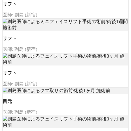
リフト
医師: 副島 (新宿)
リフト
医師: 副島 (新宿)
リフト
医師: 副島 (新宿)
目元
医師: 副島 (新宿)