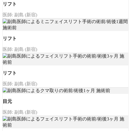
リフト
医師: 副島 (新宿)
リフト
医師: 副島 (新宿)
リフト
医師: 副島 (新宿)
目元
医師: 副島 (新宿)