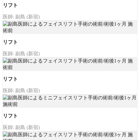
リフト
医師: 副島 (新宿)
リフト
医師: 副島 (新宿)
リフト
医師: 副島 (新宿)
リフト
医師: 副島 (新宿)