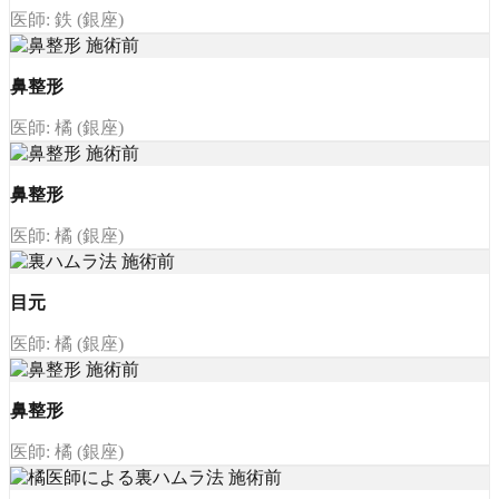
医師: 鉄 (銀座)
鼻整形
医師: 橘 (銀座)
鼻整形
医師: 橘 (銀座)
目元
医師: 橘 (銀座)
鼻整形
医師: 橘 (銀座)