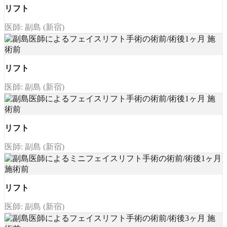
リフト
医師: 副島 (新宿)
リフト
医師: 副島 (新宿)
リフト
医師: 副島 (新宿)
リフト
医師: 副島 (新宿)