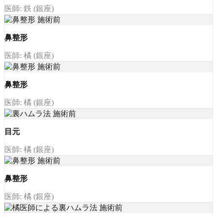
医師: 鉄 (銀座)
鼻整形
医師: 橘 (銀座)
鼻整形
医師: 橘 (銀座)
目元
医師: 橘 (銀座)
鼻整形
医師: 橘 (銀座)