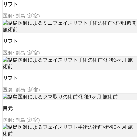
リフト
医師: 副島 (新宿)
リフト
医師: 副島 (新宿)
リフト
医師: 副島 (新宿)
目元
医師: 副島 (新宿)