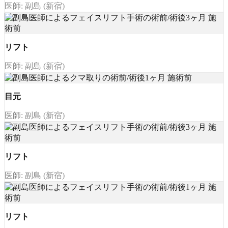
医師: 副島 (新宿)
リフト
医師: 副島 (新宿)
目元
医師: 副島 (新宿)
リフト
医師: 副島 (新宿)
リフト