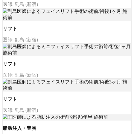
医師: 副島 (新宿)
リフト
医師: 副島 (新宿)
リフト
医師: 副島 (新宿)
リフト
医師: 副島 (新宿)
脂肪注入・豊胸