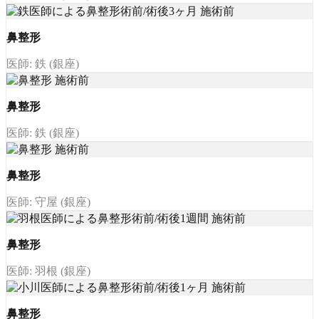
鼻整形
医師: 鉄 (銀座)
鼻整形
医師: 鉄 (銀座)
鼻整形
医師: 守屋 (銀座)
鼻整形
医師: 羽根 (銀座)
鼻整形