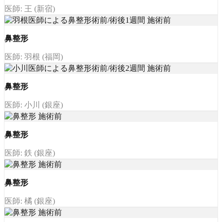
医師: 王 (新宿)
鼻整形
医師: 羽根 (福岡)
鼻整形
医師: 小川 (銀座)
鼻整形
医師: 鉄 (銀座)
鼻整形
医師: 橘 (銀座)