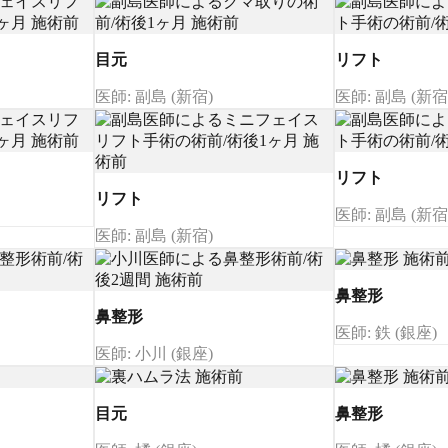
目元
リフト
医師: 副島 (新宿)
医師: 副島 (新宿
リフト
リフト
医師: 副島 (新宿
医師: 副島 (新宿)
鼻整形
鼻整形
医師: 鉄 (銀座)
医師: 小川 (銀座)
目元
鼻整形