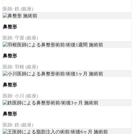
医師: 鉄 (銀座)
鼻整形
医師: 守屋 (銀座)
鼻整形
医師: 羽根 (銀座)
鼻整形
医師: 小川 (銀座)
鼻整形
医師: 鉄 (銀座)