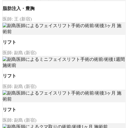
脂肪注入・豊胸
医師: 王 (新宿)
リフト
医師: 副島 (新宿)
リフト
医師: 副島 (新宿)
リフト
医師: 副島 (新宿)