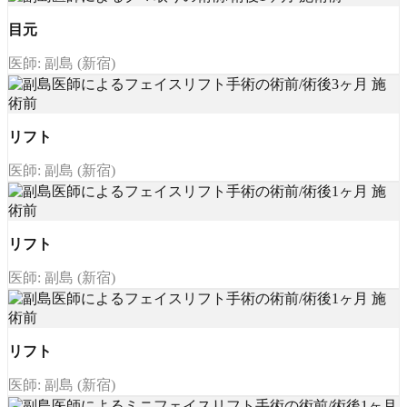
目元
医師: 副島 (新宿)
リフト
医師: 副島 (新宿)
リフト
医師: 副島 (新宿)
リフト
医師: 副島 (新宿)