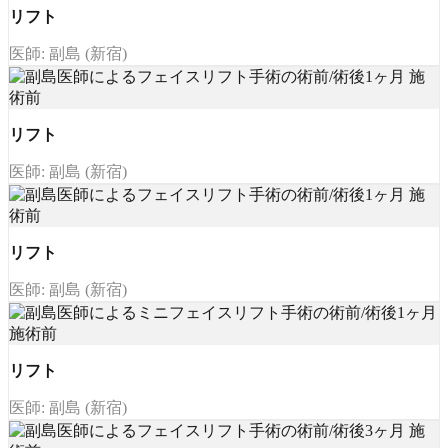
リフト
医師: 副島 (新宿)
リフト
医師: 副島 (新宿)
リフト
医師: 副島 (新宿)
リフト
医師: 副島 (新宿)