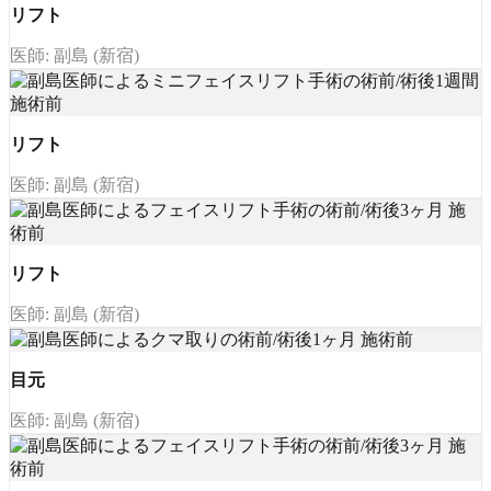
リフト
医師: 副島 (新宿)
リフト
医師: 副島 (新宿)
リフト
医師: 副島 (新宿)
目元
医師: 副島 (新宿)