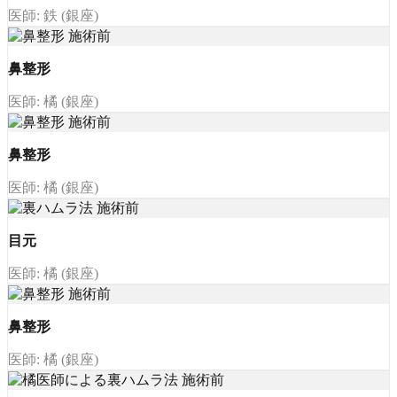
医師: 鉄 (銀座)
鼻整形
医師: 橘 (銀座)
鼻整形
医師: 橘 (銀座)
目元
医師: 橘 (銀座)
鼻整形
医師: 橘 (銀座)