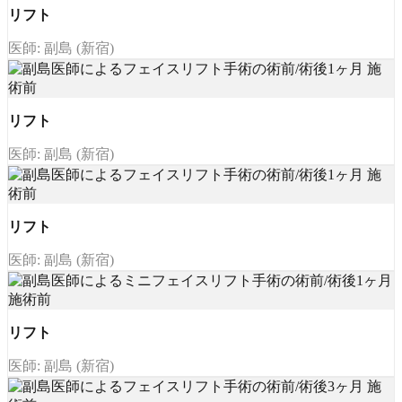
リフト
医師: 副島 (新宿)
リフト
医師: 副島 (新宿)
リフト
医師: 副島 (新宿)
リフト
医師: 副島 (新宿)