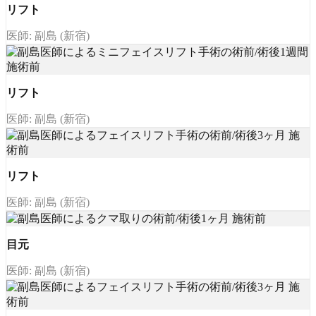
リフト
医師: 副島 (新宿)
リフト
医師: 副島 (新宿)
リフト
医師: 副島 (新宿)
目元
医師: 副島 (新宿)