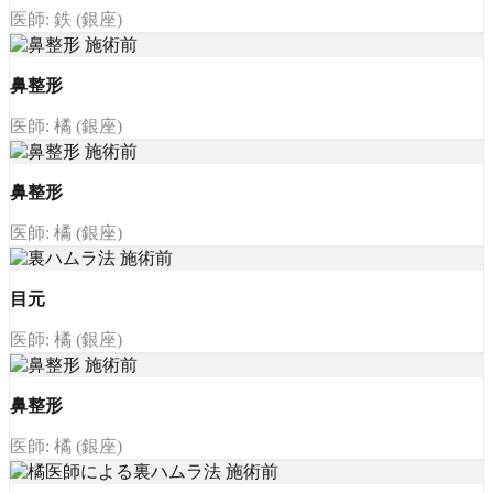
医師: 鉄 (銀座)
鼻整形
医師: 橘 (銀座)
鼻整形
医師: 橘 (銀座)
目元
医師: 橘 (銀座)
鼻整形
医師: 橘 (銀座)