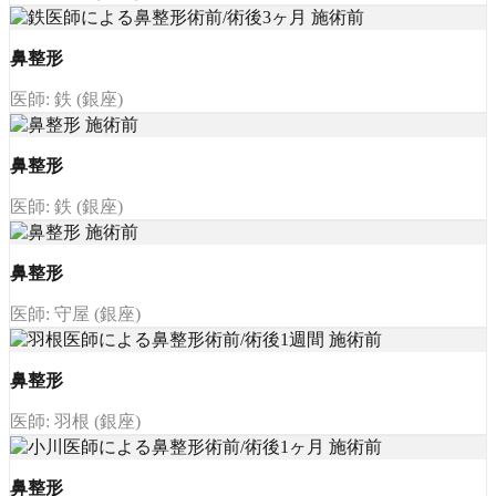
鼻整形
医師: 鉄 (銀座)
鼻整形
医師: 鉄 (銀座)
鼻整形
医師: 守屋 (銀座)
鼻整形
医師: 羽根 (銀座)
鼻整形