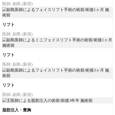
医師: 副島 (新宿)
リフト
医師: 副島 (新宿)
リフト
医師: 副島 (新宿)
リフト
医師: 副島 (新宿)
脂肪注入・豊胸