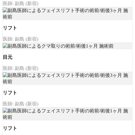
医師: 副島 (新宿)
リフト
医師: 副島 (新宿)
目元
医師: 副島 (新宿)
リフト
医師: 副島 (新宿)
リフト