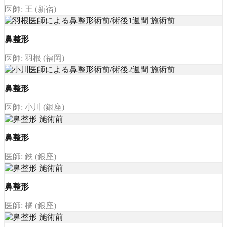
医師: 王 (新宿)
鼻整形
医師: 羽根 (福岡)
鼻整形
医師: 小川 (銀座)
鼻整形
医師: 鉄 (銀座)
鼻整形
医師: 橘 (銀座)