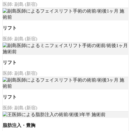
医師: 副島 (新宿)
リフト
医師: 副島 (新宿)
リフト
医師: 副島 (新宿)
リフト
医師: 副島 (新宿)
脂肪注入・豊胸