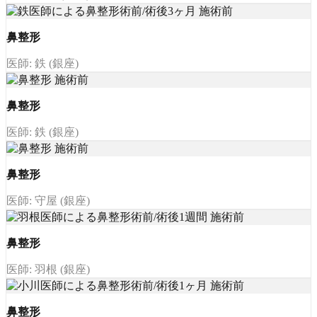
鼻整形
医師: 鉄 (銀座)
鼻整形
医師: 鉄 (銀座)
鼻整形
医師: 守屋 (銀座)
鼻整形
医師: 羽根 (銀座)
鼻整形