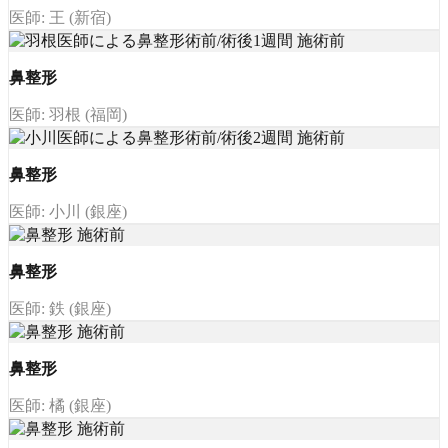
医師: 王 (新宿)
鼻整形
医師: 羽根 (福岡)
鼻整形
医師: 小川 (銀座)
鼻整形
医師: 鉄 (銀座)
鼻整形
医師: 橘 (銀座)