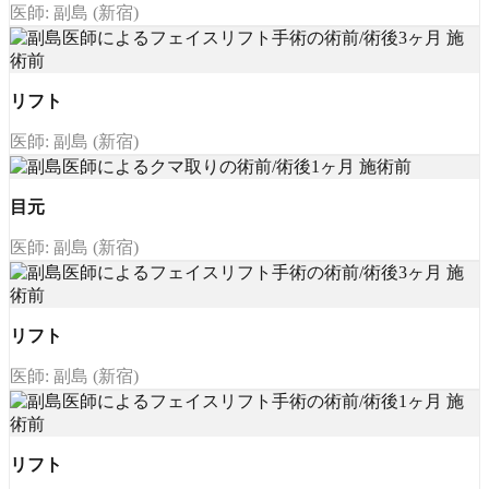
医師: 副島 (新宿)
リフト
医師: 副島 (新宿)
目元
医師: 副島 (新宿)
リフト
医師: 副島 (新宿)
リフト