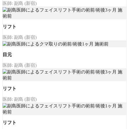
医師: 副島 (新宿)
リフト
医師: 副島 (新宿)
目元
医師: 副島 (新宿)
リフト
医師: 副島 (新宿)
リフト