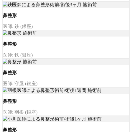
鼻整形
医師: 鉄 (銀座)
鼻整形
医師: 鉄 (銀座)
鼻整形
医師: 守屋 (銀座)
鼻整形
医師: 羽根 (銀座)
鼻整形