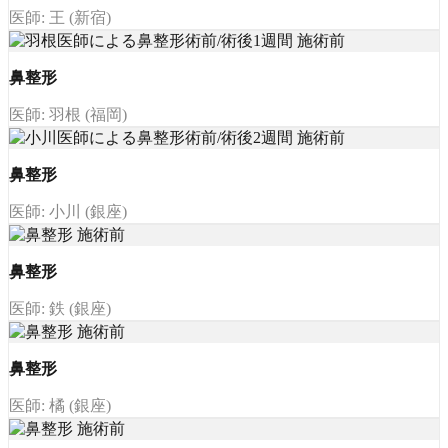
医師: 王 (新宿)
鼻整形
医師: 羽根 (福岡)
鼻整形
医師: 小川 (銀座)
鼻整形
医師: 鉄 (銀座)
鼻整形
医師: 橘 (銀座)