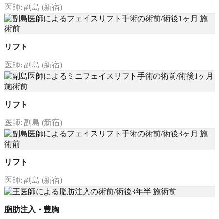
医師: 副島 (新宿)
リフト
医師: 副島 (新宿)
リフト
医師: 副島 (新宿)
リフト
医師: 副島 (新宿)
脂肪注入・豊胸