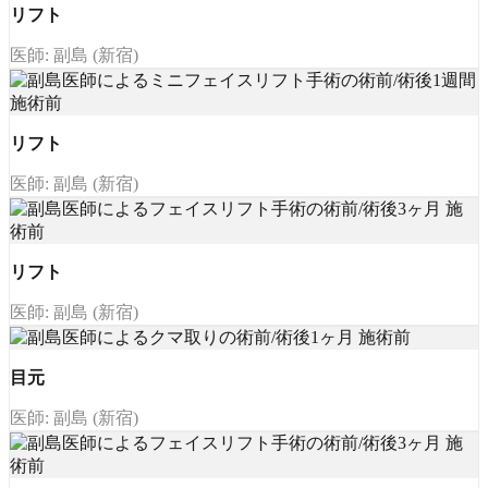
リフト
医師: 副島 (新宿)
リフト
医師: 副島 (新宿)
リフト
医師: 副島 (新宿)
目元
医師: 副島 (新宿)