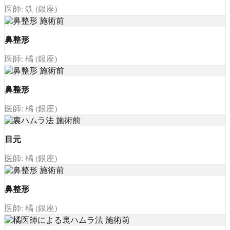
医師: 鉄 (銀座)
鼻整形
医師: 橘 (銀座)
鼻整形
医師: 橘 (銀座)
目元
医師: 橘 (銀座)
鼻整形
医師: 橘 (銀座)