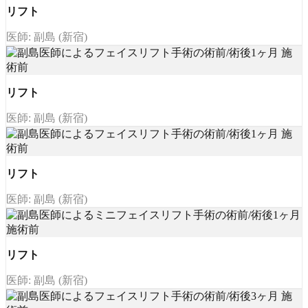
リフト
医師: 副島 (新宿)
リフト
医師: 副島 (新宿)
リフト
医師: 副島 (新宿)
リフト
医師: 副島 (新宿)