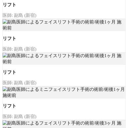
リフト
医師: 副島 (新宿)
リフト
医師: 副島 (新宿)
リフト
医師: 副島 (新宿)
リフト
医師: 副島 (新宿)