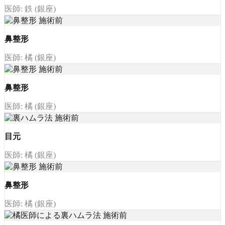
医師: 鉄 (銀座)
鼻整形
医師: 橘 (銀座)
鼻整形
医師: 橘 (銀座)
目元
医師: 橘 (銀座)
鼻整形
医師: 橘 (銀座)