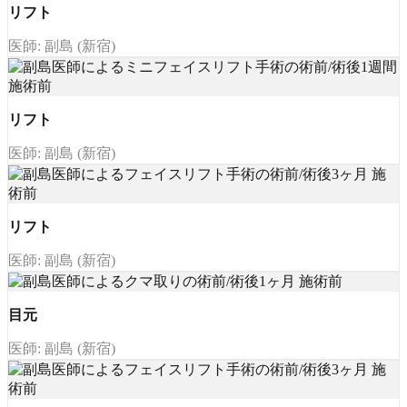
リフト
医師: 副島 (新宿)
リフト
医師: 副島 (新宿)
リフト
医師: 副島 (新宿)
目元
医師: 副島 (新宿)